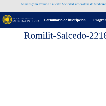
Saludos y bienvenido a nuestra Sociedad Venezolana de Medicina
Formulario de inscripción
Progra
Romilit-Salcedo-221