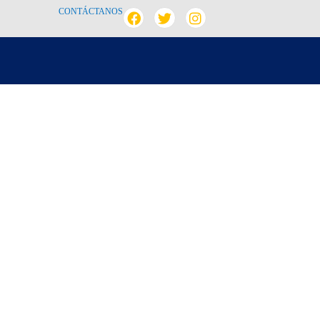
CONTÁCTANOS