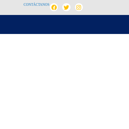
CONTÁCTANOS