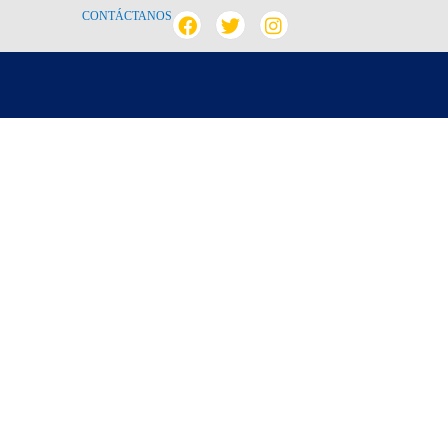
CONTÁCTANOS