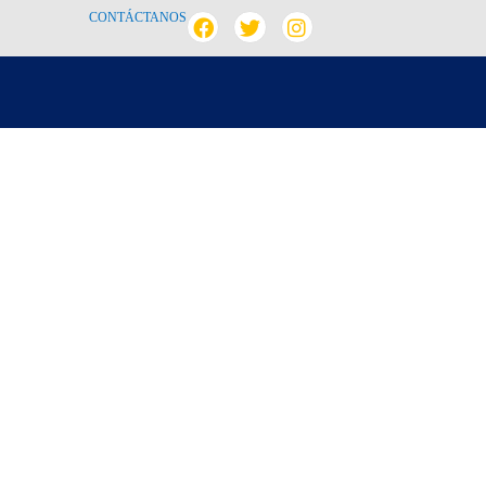
CONTÁCTANOS