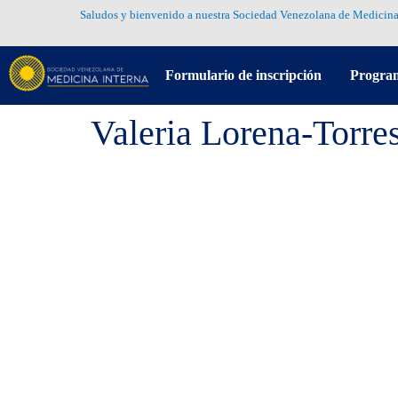
Saludos y bienvenido a nuestra Sociedad Venezolana de Medicina
Formulario de inscripción
Progra
Valeria Lorena-Torr