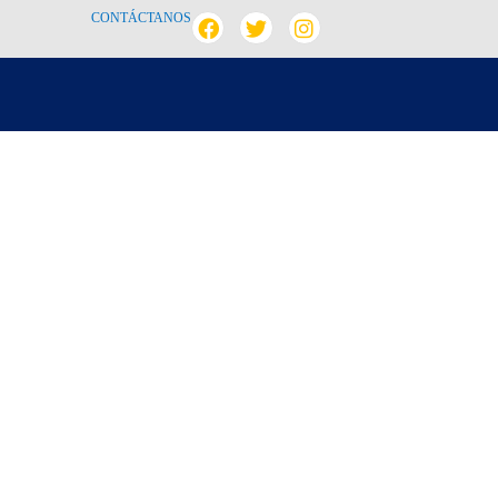
CONTÁCTANOS