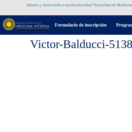
Saludos y bienvenido a nuestra Sociedad Venezolana de Medicina
Formulario de inscripción
Progra
Victor-Balducci-513