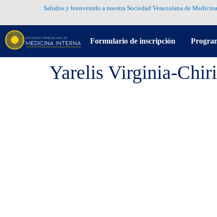
Saludos y bienvenido a nuestra Sociedad Venezolana de Medicina
Formulario de inscripción
Progra
Yarelis Virginia-Chi