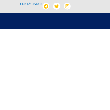
CONTÁCTANOS