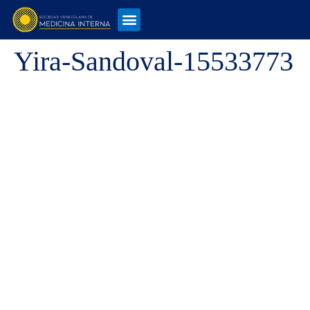
Yira-Sandoval-15533773