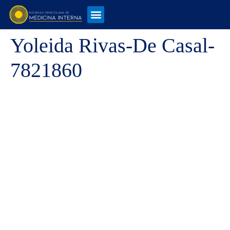
Yoleida Rivas-De Casal-
7821860