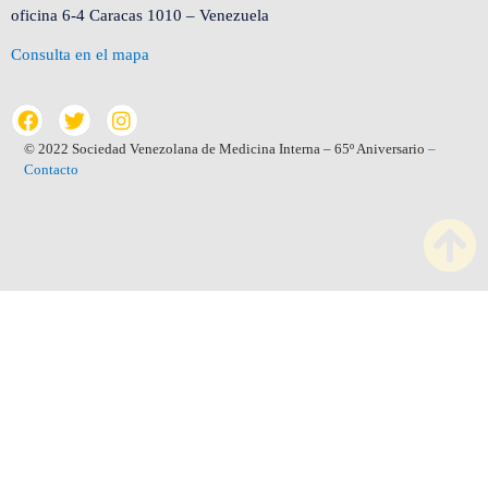
oficina 6-4 Caracas 1010 – Venezuela
Consulta en el mapa
© 2022 Sociedad Venezolana de Medicina Interna – 65º Aniversario
–
Contacto