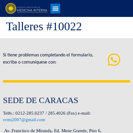
Talleres #10022
Si tiene problemas completando el formulario,
escriba o comuníquese con:
SEDE DE CARACAS
Telfs.: 0212-285.0237 / 285.4026 (Fax) e-mail:
svmi2007@gmail.com
Av. Francisco de Miranda, Ed. Mene Grande, Piso 6,