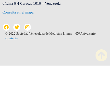
oficina 6-4 Caracas 1010 – Venezuela
Consulta en el mapa
© 2022 Sociedad Venezolana de Medicina Interna – 65º Aniversario
–
Contacto