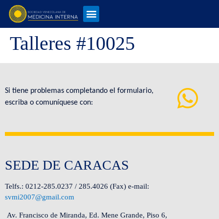
Talleres #10025
Si tiene problemas completando el formulario,
escriba o comuníquese con:
SEDE DE CARACAS
Telfs.: 0212-285.0237 / 285.4026 (Fax) e-mail:
svmi2007@gmail.com
Av. Francisco de Miranda, Ed. Mene Grande, Piso 6,