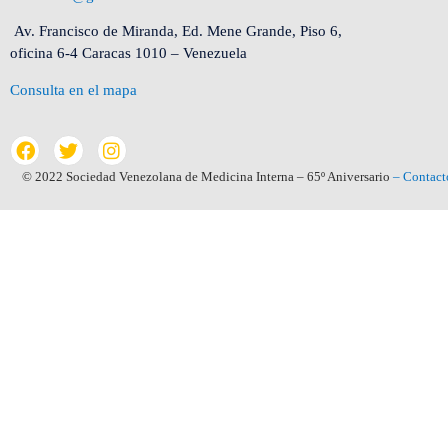
Av. Francisco de Miranda, Ed. Mene Grande, Piso 6,
oficina 6-4 Caracas 1010 – Venezuela
Consulta en el mapa
© 2022 Sociedad Venezolana de Medicina Interna – 65º Aniversario
– Contact