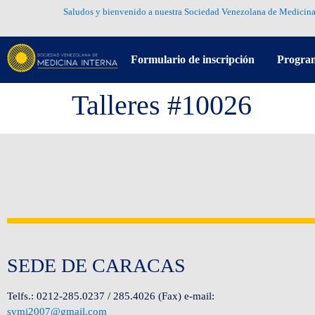
Saludos y bienvenido a nuestra Sociedad Venezolana de Medicina
Formulario de inscripción
Progra
Talleres #10026
SEDE DE CARACAS
Telfs.: 0212-285.0237 / 285.4026 (Fax) e-mail:
svmi2007@gmail.com