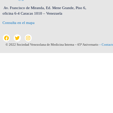
Av. Francisco de Miranda, Ed. Mene Grande, Piso 6,
oficina 6-4 Caracas 1010 – Venezuela
Consulta en el mapa
© 2022 Sociedad Venezolana de Medicina Interna – 65º Aniversario
– Contact