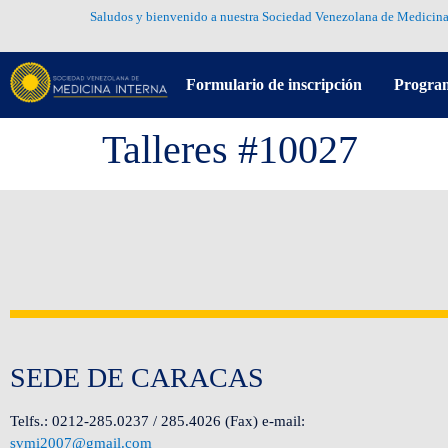
Saludos y bienvenido a nuestra Sociedad Venezolana de Medicina
Formulario de inscripción
Progra
Talleres #10027
SEDE DE CARACAS
Telfs.: 0212-285.0237 / 285.4026 (Fax) e-mail:
svmi2007@gmail.com