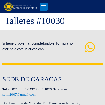
Talleres #10030
Si tiene problemas completando el formulario,
escriba o comuníquese con:
SEDE DE CARACAS
Telfs.: 0212-285.0237 / 285.4026 (Fax) e-mail:
svmi2007@gmail.com
Av. Francisco de Miranda, Ed. Mene Grande, Piso 6,