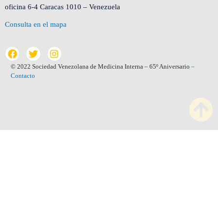
oficina 6-4 Caracas 1010 – Venezuela
Consulta en el mapa
© 2022 Sociedad Venezolana de Medicina Interna – 65º Aniversario
–
Contacto