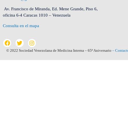
Av. Francisco de Miranda, Ed. Mene Grande, Piso 6,
oficina 6-4 Caracas 1010 – Venezuela
Consulta en el mapa
© 2022 Sociedad Venezolana de Medicina Interna – 65º Aniversario
– Contact