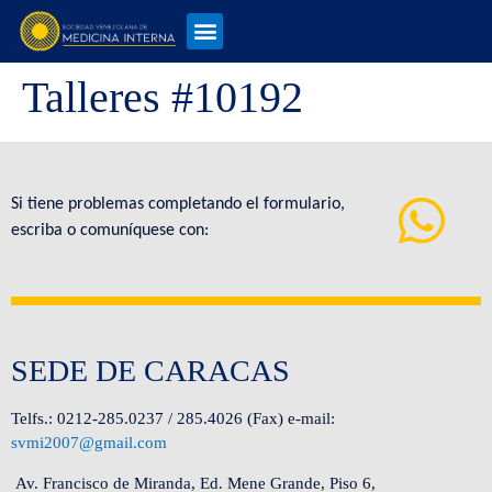
Talleres #10192
Si tiene problemas completando el formulario,
escriba o comuníquese con:
SEDE DE CARACAS
Telfs.: 0212-285.0237 / 285.4026 (Fax) e-mail:
svmi2007@gmail.com
Av. Francisco de Miranda, Ed. Mene Grande, Piso 6,