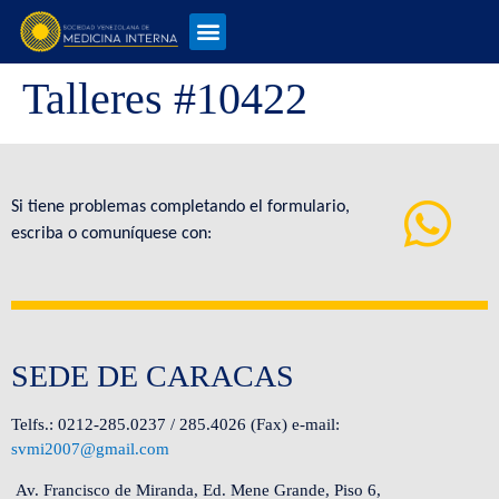
Talleres #10422
Si tiene problemas completando el formulario,
escriba o comuníquese con:
SEDE DE CARACAS
Telfs.: 0212-285.0237 / 285.4026 (Fax) e-mail:
svmi2007@gmail.com
Av. Francisco de Miranda, Ed. Mene Grande, Piso 6,