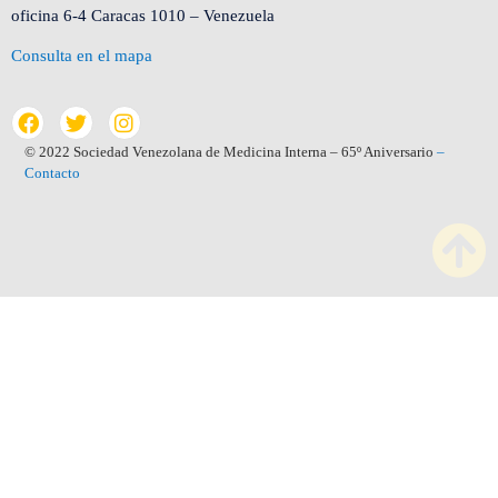
oficina 6-4 Caracas 1010 – Venezuela
Consulta en el mapa
© 2022 Sociedad Venezolana de Medicina Interna – 65º Aniversario
–
Contacto