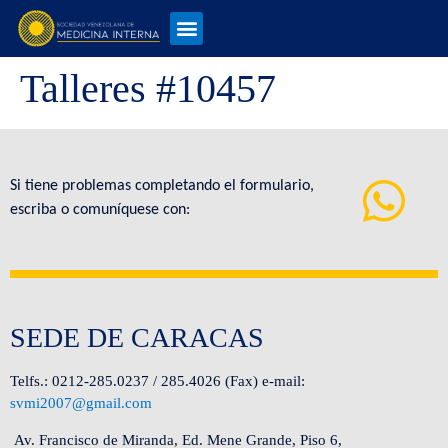
Talleres #10457
Si tiene problemas completando el formulario,
escriba o comuníquese con:
SEDE DE CARACAS
Telfs.: 0212-285.0237 / 285.4026 (Fax) e-mail:
svmi2007@gmail.com
Av. Francisco de Miranda, Ed. Mene Grande, Piso 6,