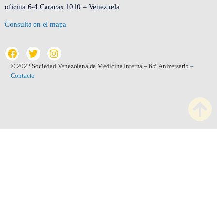
oficina 6-4 Caracas 1010 – Venezuela
Consulta en el mapa
© 2022 Sociedad Venezolana de Medicina Interna – 65º Aniversario
–
Contacto