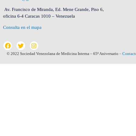
Av. Francisco de Miranda, Ed. Mene Grande, Piso 6,
oficina 6-4 Caracas 1010 – Venezuela
Consulta en el mapa
© 2022 Sociedad Venezolana de Medicina Interna – 65º Aniversario
– Contact