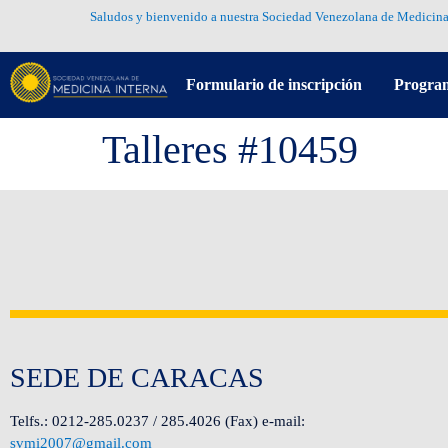
Saludos y bienvenido a nuestra Sociedad Venezolana de Medicina
Formulario de inscripción
Progra
Talleres #10459
SEDE DE CARACAS
Telfs.: 0212-285.0237 / 285.4026 (Fax) e-mail:
svmi2007@gmail.com