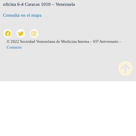
oficina 6-4 Caracas 1010 – Venezuela
Consulta en el mapa
© 2022 Sociedad Venezolana de Medicina Interna – 65º Aniversario
–
Contacto