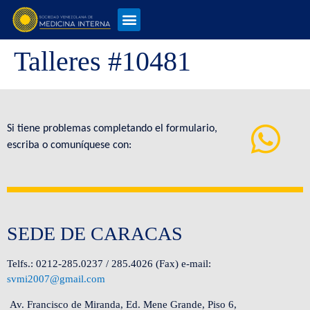
Talleres #10481
Si tiene problemas completando el formulario,
escriba o comuníquese con:
SEDE DE CARACAS
Telfs.: 0212-285.0237 / 285.4026 (Fax) e-mail:
svmi2007@gmail.com
Av. Francisco de Miranda, Ed. Mene Grande, Piso 6,