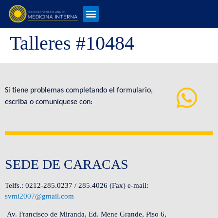
Talleres #10484
Si tiene problemas completando el formulario,
escriba o comuníquese con:
SEDE DE CARACAS
Telfs.: 0212-285.0237 / 285.4026 (Fax) e-mail:
svmi2007@gmail.com
Av. Francisco de Miranda, Ed. Mene Grande, Piso 6,