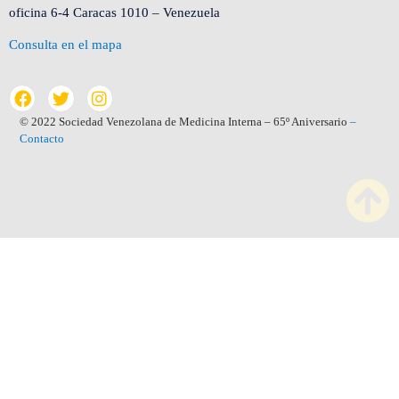
oficina 6-4 Caracas 1010 – Venezuela
Consulta en el mapa
© 2022 Sociedad Venezolana de Medicina Interna – 65º Aniversario
–
Contacto