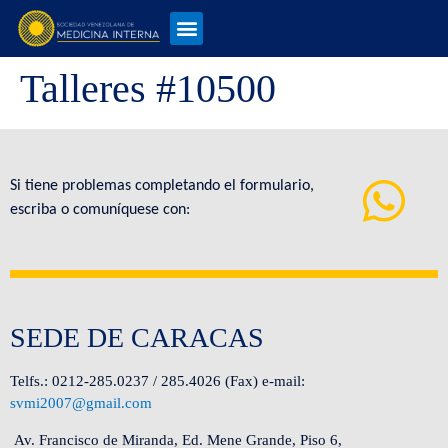
Talleres #10500
Si tiene problemas completando el formulario,
escriba o comuníquese con:
SEDE DE CARACAS
Telfs.: 0212-285.0237 / 285.4026 (Fax) e-mail:
svmi2007@gmail.com
Av. Francisco de Miranda, Ed. Mene Grande, Piso 6,