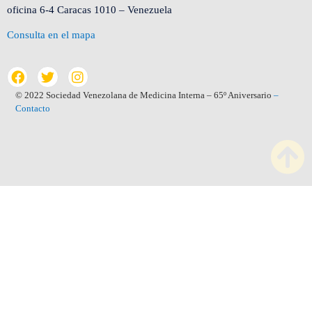
oficina 6-4 Caracas 1010 – Venezuela
Consulta en el mapa
© 2022 Sociedad Venezolana de Medicina Interna – 65º Aniversario
–
Contacto