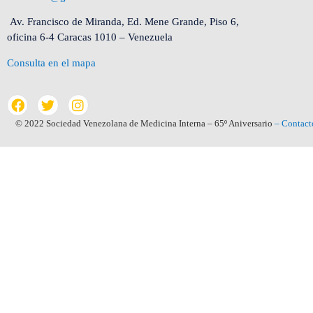
Av. Francisco de Miranda, Ed. Mene Grande, Piso 6,
oficina 6-4 Caracas 1010 – Venezuela
Consulta en el mapa
© 2022 Sociedad Venezolana de Medicina Interna – 65º Aniversario
– Contact