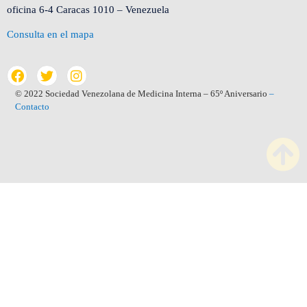
oficina 6-4 Caracas 1010 – Venezuela
Consulta en el mapa
© 2022 Sociedad Venezolana de Medicina Interna – 65º Aniversario
–
Contacto