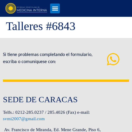
Talleres #6843
Si tiene problemas completando el formulario,
escriba o comuníquese con:
SEDE DE CARACAS
Telfs.: 0212-285.0237 / 285.4026 (Fax) e-mail:
svmi2007@gmail.com
Av. Francisco de Miranda, Ed. Mene Grande, Piso 6,