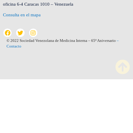
oficina 6-4 Caracas 1010 – Venezuela
Consulta en el mapa
© 2022 Sociedad Venezolana de Medicina Interna – 65º Aniversario
–
Contacto