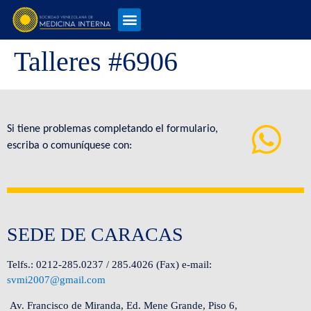
Talleres #6906
Si tiene problemas completando el formulario,
escriba o comuníquese con:
SEDE DE CARACAS
Telfs.: 0212-285.0237 / 285.4026 (Fax) e-mail:
svmi2007@gmail.com
Av. Francisco de Miranda, Ed. Mene Grande, Piso 6,