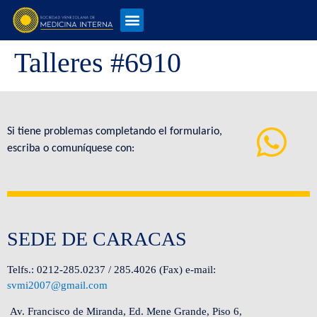
Talleres #6910
Si tiene problemas completando el formulario,
escriba o comuníquese con:
SEDE DE CARACAS
Telfs.: 0212-285.0237 / 285.4026 (Fax) e-mail:
svmi2007@gmail.com
Av. Francisco de Miranda, Ed. Mene Grande, Piso 6,