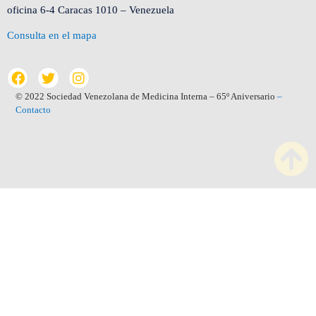
oficina 6-4 Caracas 1010 – Venezuela
Consulta en el mapa
© 2022 Sociedad Venezolana de Medicina Interna – 65º Aniversario
–
Contacto