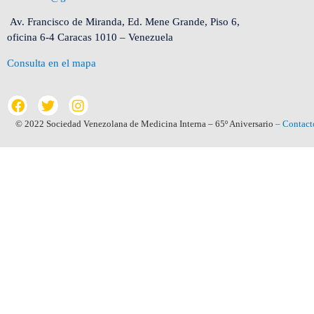
Av. Francisco de Miranda, Ed. Mene Grande, Piso 6,
oficina 6-4 Caracas 1010 – Venezuela
Consulta en el mapa
© 2022 Sociedad Venezolana de Medicina Interna – 65º Aniversario
– Contact