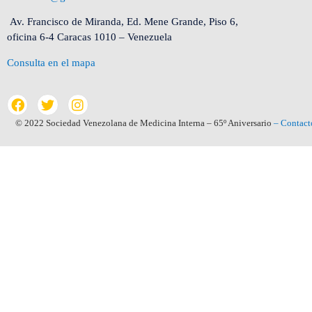
Av. Francisco de Miranda, Ed. Mene Grande, Piso 6,
oficina 6-4 Caracas 1010 – Venezuela
Consulta en el mapa
© 2022 Sociedad Venezolana de Medicina Interna – 65º Aniversario
– Contact