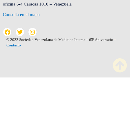
oficina 6-4 Caracas 1010 – Venezuela
Consulta en el mapa
© 2022 Sociedad Venezolana de Medicina Interna – 65º Aniversario
–
Contacto