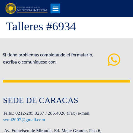
Talleres #6934
Si tiene problemas completando el formulario,
escriba o comuníquese con:
SEDE DE CARACAS
Telfs.: 0212-285.0237 / 285.4026 (Fax) e-mail:
svmi2007@gmail.com
Av. Francisco de Miranda, Ed. Mene Grande, Piso 6,