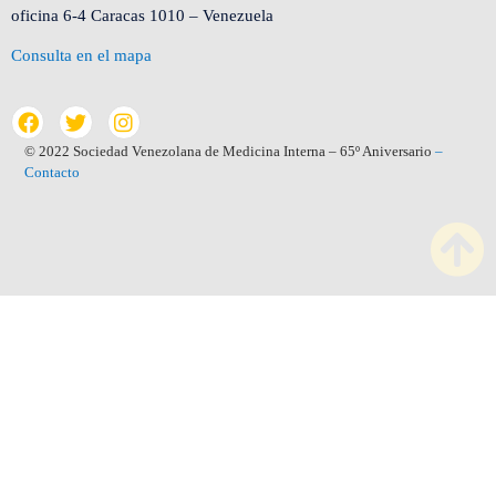
oficina 6-4 Caracas 1010 – Venezuela
Consulta en el mapa
© 2022 Sociedad Venezolana de Medicina Interna – 65º Aniversario
–
Contacto