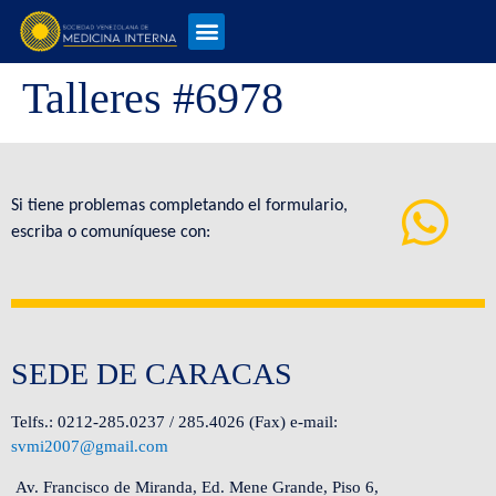
Talleres #6978
Si tiene problemas completando el formulario,
escriba o comuníquese con:
SEDE DE CARACAS
Telfs.: 0212-285.0237 / 285.4026 (Fax) e-mail:
svmi2007@gmail.com
Av. Francisco de Miranda, Ed. Mene Grande, Piso 6,