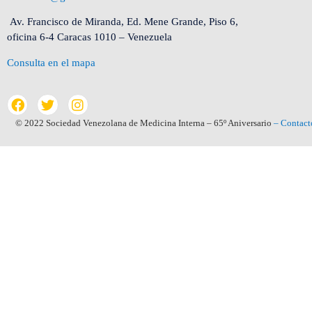
Av. Francisco de Miranda, Ed. Mene Grande, Piso 6,
oficina 6-4 Caracas 1010 – Venezuela
Consulta en el mapa
© 2022 Sociedad Venezolana de Medicina Interna – 65º Aniversario
– Contact