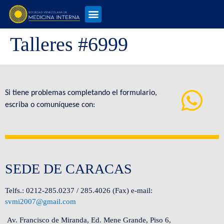
Talleres #6999
Si tiene problemas completando el formulario,
escriba o comuníquese con:
SEDE DE CARACAS
Telfs.: 0212-285.0237 / 285.4026 (Fax) e-mail:
svmi2007@gmail.com
Av. Francisco de Miranda, Ed. Mene Grande, Piso 6,