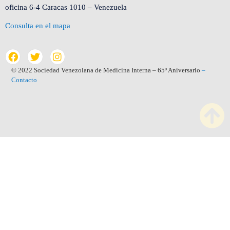
oficina 6-4 Caracas 1010 – Venezuela
Consulta en el mapa
© 2022 Sociedad Venezolana de Medicina Interna – 65º Aniversario
–
Contacto