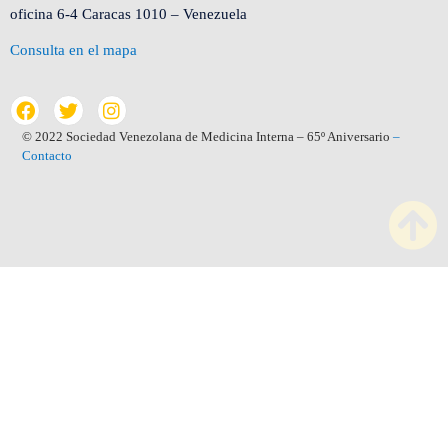
oficina 6-4 Caracas 1010 – Venezuela
Consulta en el mapa
© 2022 Sociedad Venezolana de Medicina Interna – 65º Aniversario
–
Contacto