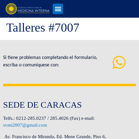
Talleres #7007
Si tiene problemas completando el formulario,
escriba o comuníquese con:
SEDE DE CARACAS
Telfs.: 0212-285.0237 / 285.4026 (Fax) e-mail:
svmi2007@gmail.com
Av. Francisco de Miranda, Ed. Mene Grande, Piso 6,