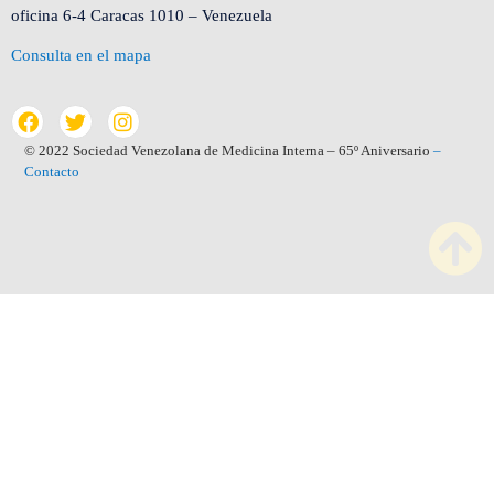
oficina 6-4 Caracas 1010 – Venezuela
Consulta en el mapa
© 2022 Sociedad Venezolana de Medicina Interna – 65º Aniversario
–
Contacto