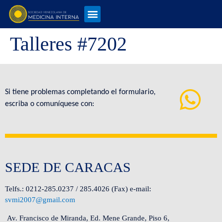
Talleres #7202
Si tiene problemas completando el formulario,
escriba o comuníquese con:
SEDE DE CARACAS
Telfs.: 0212-285.0237 / 285.4026 (Fax) e-mail:
svmi2007@gmail.com
Av. Francisco de Miranda, Ed. Mene Grande, Piso 6,