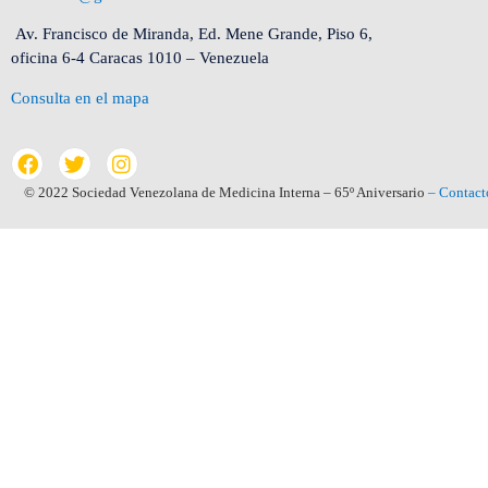
Av. Francisco de Miranda, Ed. Mene Grande, Piso 6,
oficina 6-4 Caracas 1010 – Venezuela
Consulta en el mapa
© 2022 Sociedad Venezolana de Medicina Interna – 65º Aniversario
– Contact