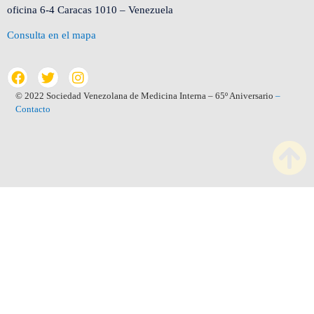
oficina 6-4 Caracas 1010 – Venezuela
Consulta en el mapa
© 2022 Sociedad Venezolana de Medicina Interna – 65º Aniversario
–
Contacto