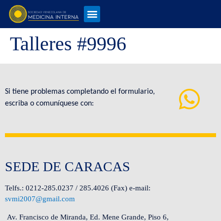
Talleres #9996
Si tiene problemas completando el formulario,
escriba o comuníquese con:
SEDE DE CARACAS
Telfs.: 0212-285.0237 / 285.4026 (Fax) e-mail:
svmi2007@gmail.com
Av. Francisco de Miranda, Ed. Mene Grande, Piso 6,