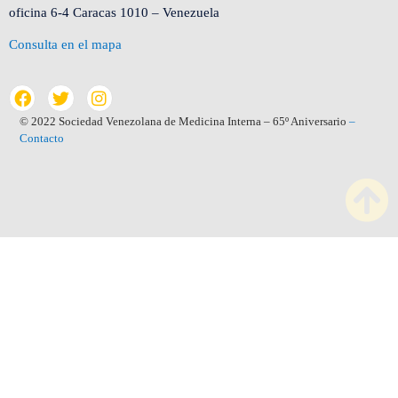
oficina 6-4 Caracas 1010 – Venezuela
Consulta en el mapa
© 2022 Sociedad Venezolana de Medicina Interna – 65º Aniversario
–
Contacto