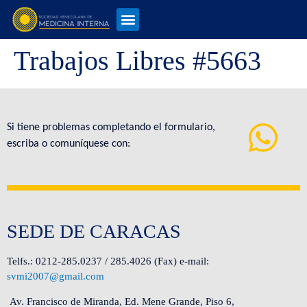
Trabajos Libres #5663
Si tiene problemas completando el formulario,
escriba o comuníquese con:
SEDE DE CARACAS
Telfs.: 0212-285.0237 / 285.4026 (Fax) e-mail:
svmi2007@gmail.com
Av. Francisco de Miranda, Ed. Mene Grande, Piso 6,