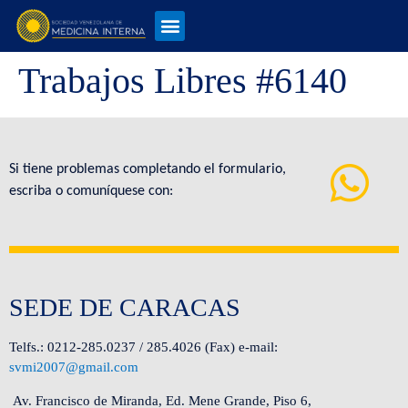
Trabajos Libres #6140
Si tiene problemas completando el formulario,
escriba o comuníquese con:
SEDE DE CARACAS
Telfs.: 0212-285.0237 / 285.4026 (Fax) e-mail:
svmi2007@gmail.com
Av. Francisco de Miranda, Ed. Mene Grande, Piso 6,