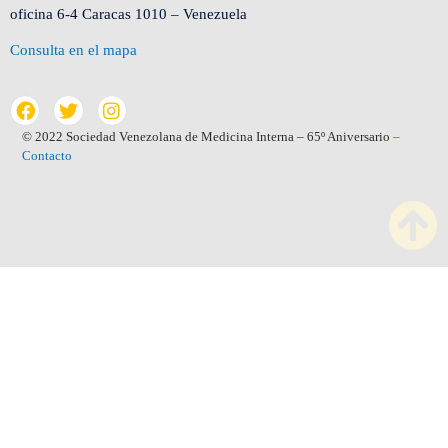
oficina 6-4 Caracas 1010 – Venezuela
Consulta en el mapa
© 2022 Sociedad Venezolana de Medicina Interna – 65º Aniversario
–
Contacto