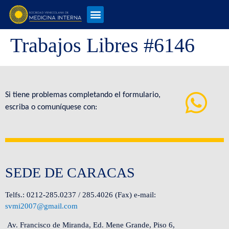
Trabajos Libres #6146
Si tiene problemas completando el formulario,
escriba o comuníquese con:
SEDE DE CARACAS
Telfs.: 0212-285.0237 / 285.4026 (Fax) e-mail:
svmi2007@gmail.com
Av. Francisco de Miranda, Ed. Mene Grande, Piso 6,