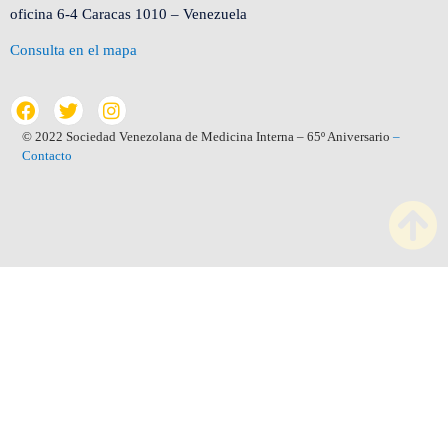
oficina 6-4 Caracas 1010 – Venezuela
Consulta en el mapa
© 2022 Sociedad Venezolana de Medicina Interna – 65º Aniversario
–
Contacto