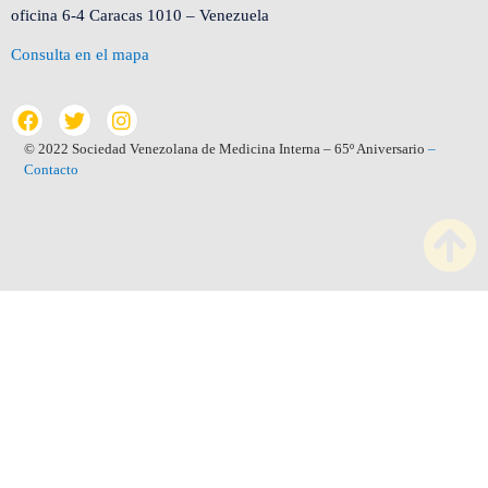
oficina 6-4 Caracas 1010 – Venezuela
Consulta en el mapa
© 2022 Sociedad Venezolana de Medicina Interna – 65º Aniversario
–
Contacto