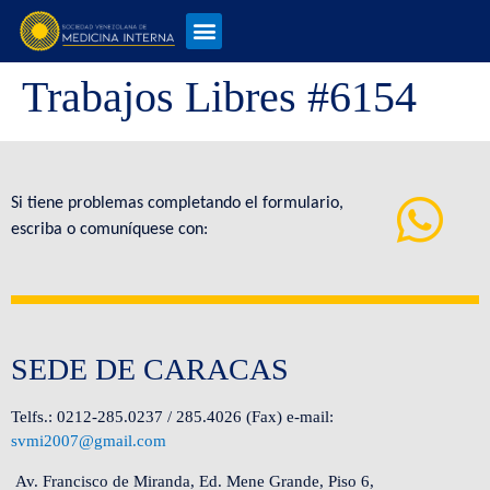
Trabajos Libres #6154
Si tiene problemas completando el formulario,
escriba o comuníquese con:
SEDE DE CARACAS
Telfs.: 0212-285.0237 / 285.4026 (Fax) e-mail:
svmi2007@gmail.com
Av. Francisco de Miranda, Ed. Mene Grande, Piso 6,